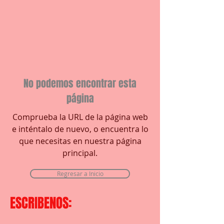
No podemos encontrar esta
página
Comprueba la URL de la página web
e inténtalo de nuevo, o encuentra lo
que necesitas en nuestra página
principal.
Regresar a Inicio
ESCRIBENOS: