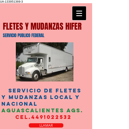
UA-133951369-3
FLETES Y MUDANZAS HIFER
SERVICIO PUBLICO FEDERAL
SERVICIO DE FLETES
Y MUDANZAS LOCAL Y
NACIONAL
AGUASCALIENTES AGS.
CEL.4491022532
LLAMAR