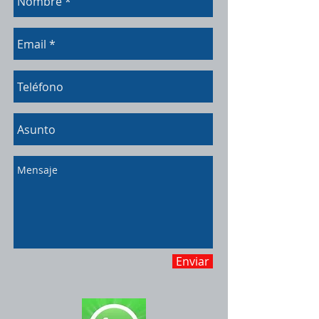
Enviar