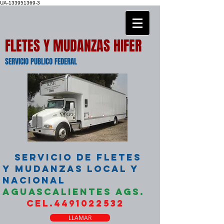
UA-133951369-3
FLETES Y MUDANZAS HIFER
SERVICIO PUBLICO FEDERAL
SERVICIO DE FLETES
Y MUDANZAS LOCAL Y
NACIONAL
AGUASCALIENTES AGS.
CEL.4491022532
LLAMAR