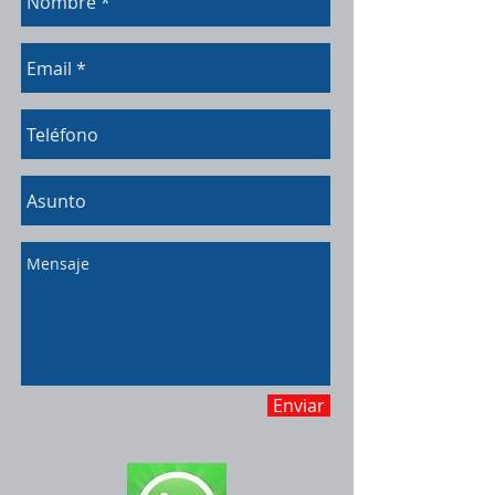
Enviar