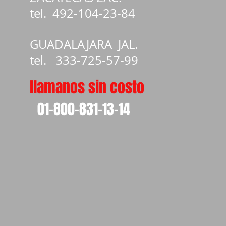
tel.
492-104-23-84
GUADALAJARA JAL.
tel. 333-725-57-99
llamanos sin costo
01-800-831-13-14