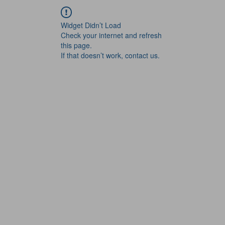
Widget Didn’t Load
Check your internet and refresh
this page.
If that doesn’t work, contact us.