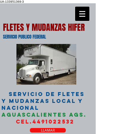
UA-133951369-3
FLETES Y MUDANZAS HIFER
SERVICIO PUBLICO FEDERAL
SERVICIO DE FLETES
Y MUDANZAS LOCAL Y
NACIONAL
AGUASCALIENTES AGS.
CEL.4491022532
LLAMAR