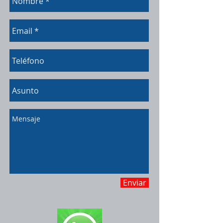
Enviar