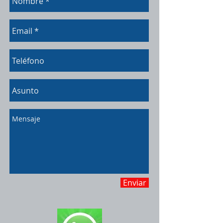
Enviar