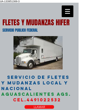
UA-133951369-3
FLETES Y MUDANZAS HIFER
SERVICIO PUBLICO FEDERAL
SERVICIO DE FLETES
Y MUDANZAS LOCAL Y
NACIONAL
AGUASCALIENTES AGS.
CEL.4491022532
LLAMAR