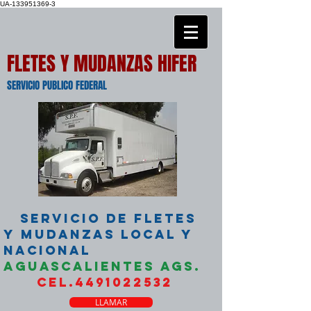
UA-133951369-3
FLETES Y MUDANZAS HIFER
SERVICIO PUBLICO FEDERAL
SERVICIO DE FLETES
Y MUDANZAS LOCAL Y
NACIONAL
AGUASCALIENTES AGS.
CEL.4491022532
LLAMAR