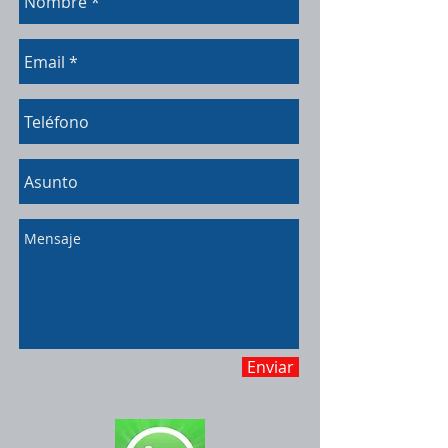
Enviar