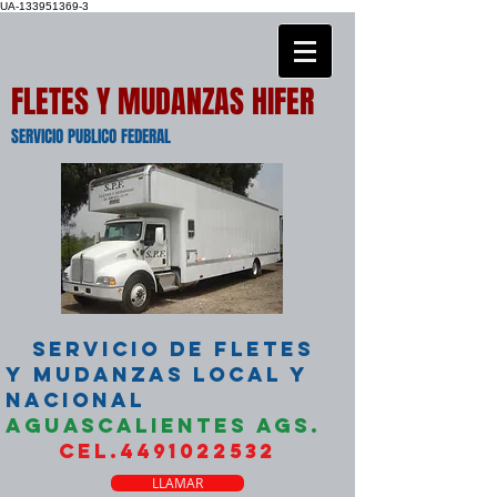
UA-133951369-3
FLETES Y MUDANZAS HIFER
SERVICIO PUBLICO FEDERAL
SERVICIO DE FLETES
Y MUDANZAS LOCAL Y
NACIONAL
AGUASCALIENTES AGS.
CEL.4491022532
LLAMAR