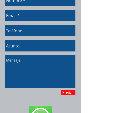
Enviar