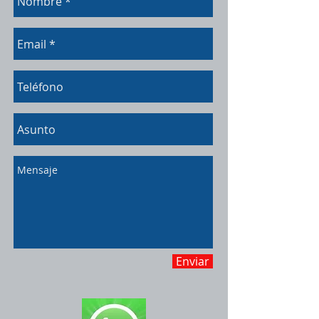
Enviar