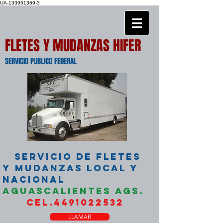
UA-133951369-3
FLETES Y MUDANZAS HIFER
SERVICIO PUBLICO FEDERAL
SERVICIO DE FLETES
Y MUDANZAS LOCAL Y
NACIONAL
AGUASCALIENTES AGS.
CEL.4491022532
LLAMAR