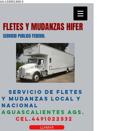
UA-133951369-3
FLETES Y MUDANZAS HIFER
SERVICIO PUBLICO FEDERAL
SERVICIO DE FLETES
Y MUDANZAS LOCAL Y
NACIONAL
AGUASCALIENTES AGS.
CEL.4491022532
LLAMAR