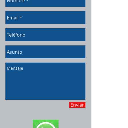
Enviar