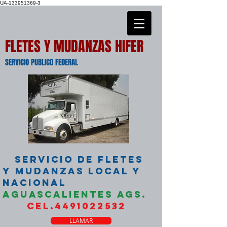
UA-133951369-3
FLETES Y MUDANZAS HIFER
SERVICIO PUBLICO FEDERAL
SERVICIO DE FLETES
Y MUDANZAS LOCAL Y
NACIONAL
AGUASCALIENTES AGS.
CEL.4491022532
LLAMAR