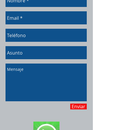
Enviar