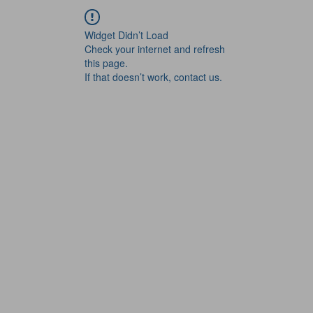
Widget Didn’t Load
Check your internet and refresh
this page.
If that doesn’t work, contact us.