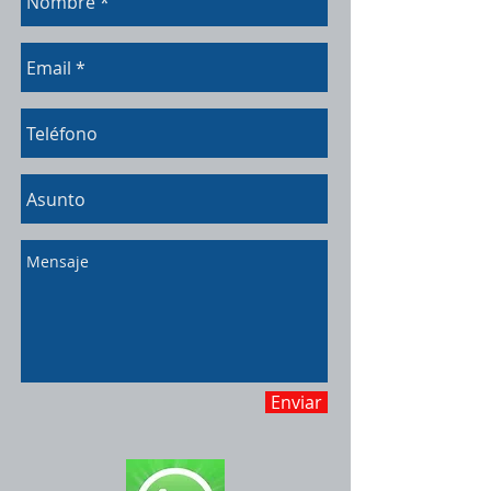
Enviar