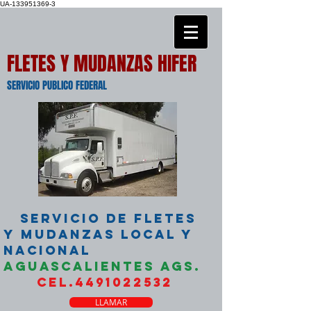
UA-133951369-3
FLETES Y MUDANZAS HIFER
SERVICIO PUBLICO FEDERAL
SERVICIO DE FLETES
Y MUDANZAS LOCAL Y
NACIONAL
AGUASCALIENTES AGS.
CEL.4491022532
LLAMAR