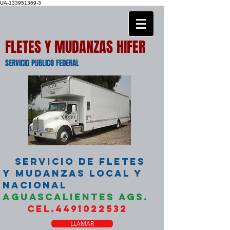
UA-133951369-3
FLETES Y MUDANZAS HIFER
SERVICIO PUBLICO FEDERAL
SERVICIO DE FLETES
Y MUDANZAS LOCAL Y
NACIONAL
AGUASCALIENTES AGS.
CEL.4491022532
LLAMAR