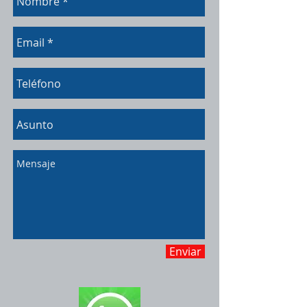
Enviar